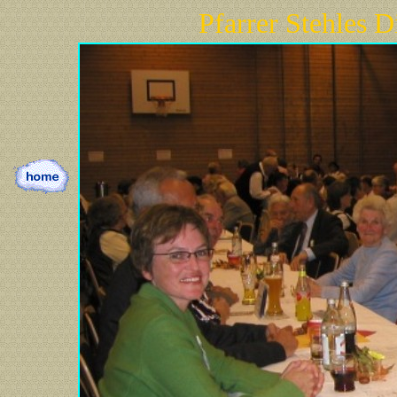
Pfarrer Stehles 