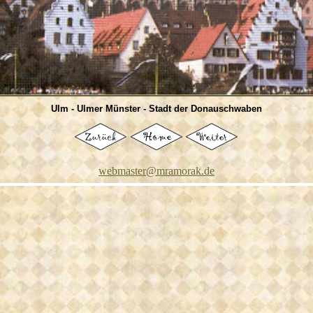
Ulm - Ulmer Münster - Stadt der Donauschwaben
webmaster@mramorak.de