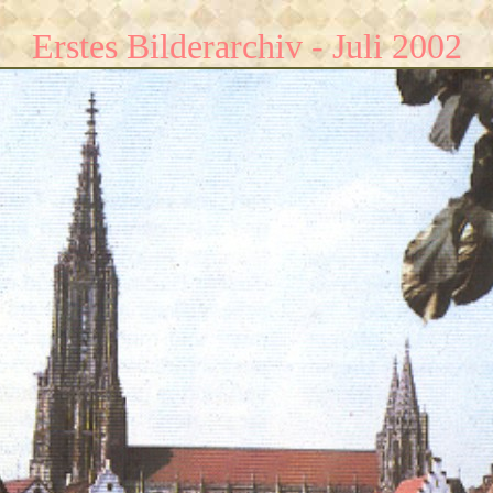
Erstes Bilderarchiv - Juli 2002