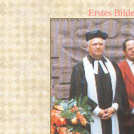
Erstes Bilde